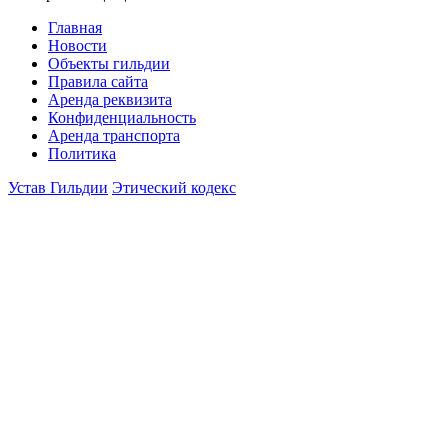
Главная
Новости
Объекты гильдии
Правила сайта
Аренда реквизита
Конфиденциальность
Аренда транспорта
Политика
Устав Гильдии
Этический кодекс