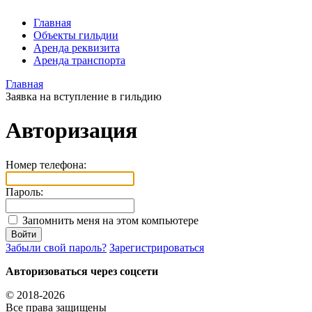
Главная
Объекты гильдии
Аренда реквизита
Аренда транспорта
Главная
Заявка на вступление в гильдию
Авторизация
Номер телефона:
Пароль:
Запомнить меня на этом компьютере
Забыли свой пароль?
Зарегистрироваться
Авторизоваться через соцсети
© 2018-2026
Все права защищены