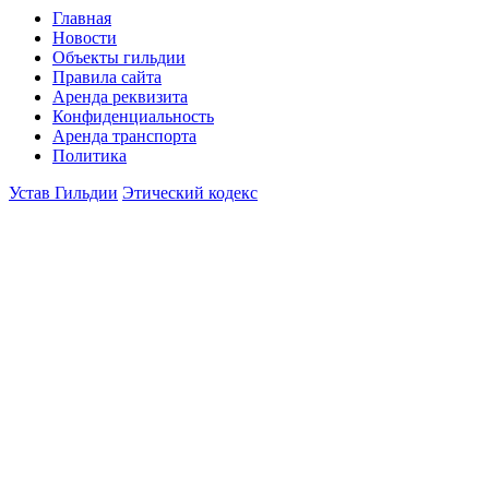
Главная
Новости
Объекты гильдии
Правила сайта
Аренда реквизита
Конфиденциальность
Аренда транспорта
Политика
Устав Гильдии
Этический кодекс