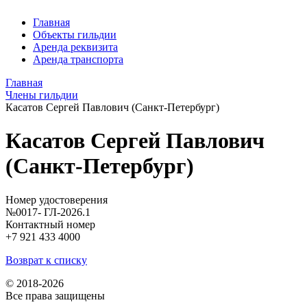
Главная
Объекты гильдии
Аренда реквизита
Аренда транспорта
Главная
Члены гильдии
Касатов Сергей Павлович (Санкт-Петербург)
Касатов Сергей Павлович
(Санкт-Петербург)
Номер удостоверения
№0017- ГЛ-2026.1
Контактный номер
+7 921 433 4000
Возврат к списку
© 2018-2026
Все права защищены