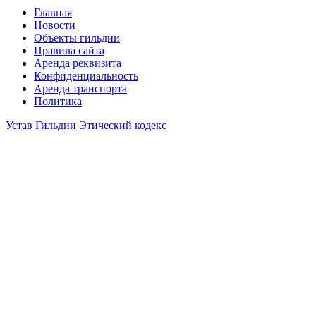
Главная
Новости
Объекты гильдии
Правила сайта
Аренда реквизита
Конфиденциальность
Аренда транспорта
Политика
Устав Гильдии
Этический кодекс