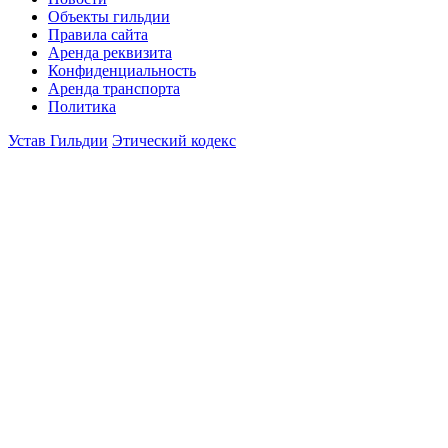
Объекты гильдии
Правила сайта
Аренда реквизита
Конфиденциальность
Аренда транспорта
Политика
Устав Гильдии
Этический кодекс