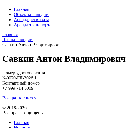
Главная
Объекты гильдии
Аренда реквизита
Аренда транспорта
Главная
Члены гильдии
Савкин Антон Владимирович
Савкин Антон Владимирович
Номер удостоверения
№0020-ГЛ-2026.1
Контактный номер
+7 999 714 5009
Возврат к списку
© 2018-2026
Все права защищены
Главная
Новости