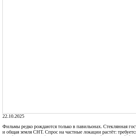
22.10.2025
Фильмы редко рождаются только в павильонах. Стеклянная гост
и общая земля СНТ. Спрос на частные локации растёт: требуетс