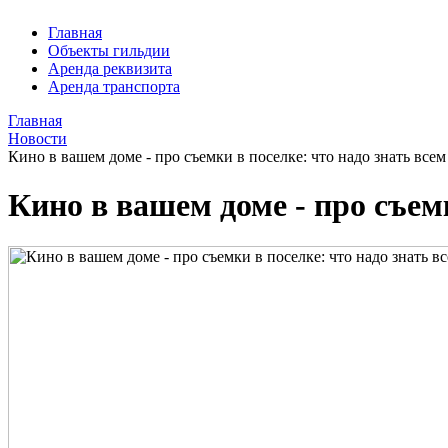
Главная
Объекты гильдии
Аренда реквизита
Аренда транспорта
Главная
Новости
Кино в вашем доме - про съемки в поселке: что надо знать всем
Кино в вашем доме - про съемк