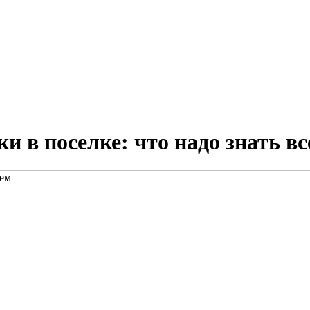
и в поселке: что надо знать в