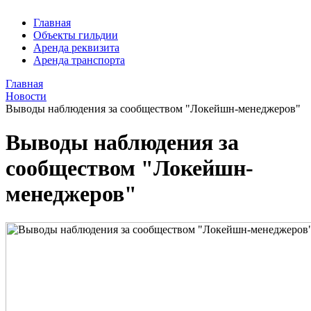
Главная
Объекты гильдии
Аренда реквизита
Аренда транспорта
Главная
Новости
Выводы наблюдения за сообществом "Локейшн-менеджеров"
Выводы наблюдения за
сообществом "Локейшн-
менеджеров"