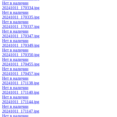
Нет в наличии
20241011_170334.jpg
Нет в наличии
20241011_170335.jpg
Нет в наличии
20241011_170337.jpg
Нет в наличии
20241011_170347.jpg
Нет в наличии
20241011_170349.jpg
Нет в наличии
20241011_170350.jpg
Нет в наличии
20241011_170455.jpg
Нет в наличии
20241011_170457.jpg
Нет в наличии
20241011_171138.jpg
Нет в наличии
20241011_171140.jpg
Нет в наличии
20241011_171144.jpg
Нет в наличии
20241011_171147.jpg
Нет в наличии