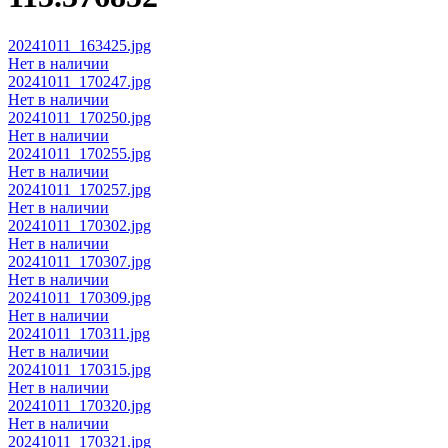
20241011_163425.jpg
Нет в наличии
20241011_170247.jpg
Нет в наличии
20241011_170250.jpg
Нет в наличии
20241011_170255.jpg
Нет в наличии
20241011_170257.jpg
Нет в наличии
20241011_170302.jpg
Нет в наличии
20241011_170307.jpg
Нет в наличии
20241011_170309.jpg
Нет в наличии
20241011_170311.jpg
Нет в наличии
20241011_170315.jpg
Нет в наличии
20241011_170320.jpg
Нет в наличии
20241011_170321.jpg