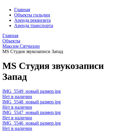
Главная
Объекты гильдии
Аренда реквизита
Аренда транспорта
Главная
Объекты
Максим Сятчихин
MS Студия звукозаписи Запад
MS Студия звукозаписи
Запад
IMG_5549_новый размер.jpg
Нет в наличии
IMG_5548_новый размер.jpg
Нет в наличии
IMG_5547_новый размер.jpg
Нет в наличии
IMG_5546_новый размер.jpg
Нет в наличии