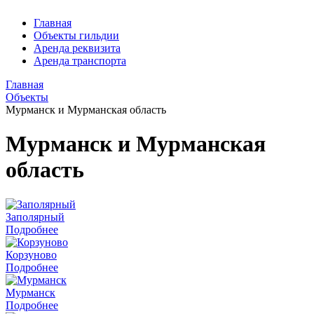
Главная
Объекты гильдии
Аренда реквизита
Аренда транспорта
Главная
Объекты
Мурманск и Мурманская область
Мурманск и Мурманская
область
Заполярный
Подробнее
Корзуново
Подробнее
Мурманск
Подробнее