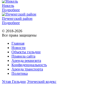
Никель
Подробнее
Печенгский район
Подробнее
© 2018-2026
Все права защищены
Главная
Новости
Объекты гильдии
Правила сайта
Аренда реквизита
Конфиденциальность
Аренда транспорта
Политика
Устав Гильдии
Этический кодекс