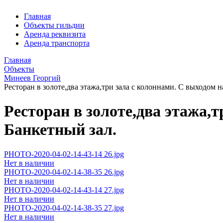
Главная
Объекты гильдии
Аренда реквизита
Аренда транспорта
Главная
Объекты
Минеев Георгий
Ресторан в золоте,два этажа,три зала с колоннами. С выходом 
Ресторан в золоте,два этажа,
Банкетный зал.
PHOTO-2020-04-02-14-43-14 26.jpg
Нет в наличии
PHOTO-2020-04-02-14-38-35 26.jpg
Нет в наличии
PHOTO-2020-04-02-14-43-14 27.jpg
Нет в наличии
PHOTO-2020-04-02-14-38-35 27.jpg
Нет в наличии