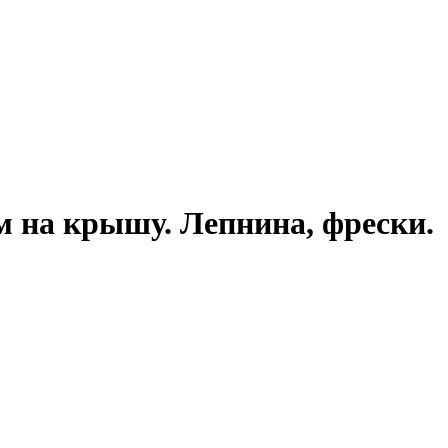
ом на крышу. Лепнина, фрески.