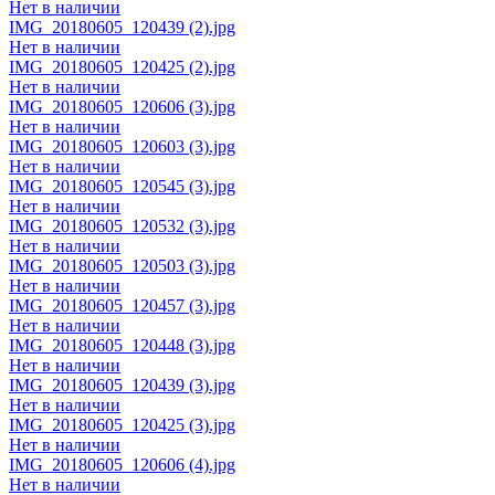
Нет в наличии
IMG_20180605_120439 (2).jpg
Нет в наличии
IMG_20180605_120425 (2).jpg
Нет в наличии
IMG_20180605_120606 (3).jpg
Нет в наличии
IMG_20180605_120603 (3).jpg
Нет в наличии
IMG_20180605_120545 (3).jpg
Нет в наличии
IMG_20180605_120532 (3).jpg
Нет в наличии
IMG_20180605_120503 (3).jpg
Нет в наличии
IMG_20180605_120457 (3).jpg
Нет в наличии
IMG_20180605_120448 (3).jpg
Нет в наличии
IMG_20180605_120439 (3).jpg
Нет в наличии
IMG_20180605_120425 (3).jpg
Нет в наличии
IMG_20180605_120606 (4).jpg
Нет в наличии