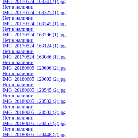
IMG_20170524_163341 (1).jpg
Нет в наличии
IMG_20170524_163325 (1).jpg
Нет в наличии
IMG_20170524_163245 (1).jpg
Нет в наличии
IMG_20170524_163206 (1).jpg
Нет в наличии
IMG_20170524_163124 (1).jpg
Нет в наличии
IMG_20170524_163046 (1).jpg
Нет в наличии
IMG_20180605_120606 (2).jpg
Нет в наличии
IMG_20180605_120603 (2).jpg
Нет в наличии
IMG_20180605_120545 (2).jpg
Нет в наличии
IMG_20180605_120532 (2).jpg
Нет в наличии
IMG_20180605_120503 (2).jpg
Нет в наличии
IMG_20180605_120457 (2).jpg
Нет в наличии
IMG_20180605_120448 (2).jpg