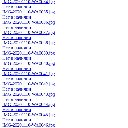
IMG-20201110-WA0034.jpg
Нет в наличии
IMG-20201110-WA0035.jpg
Нет в наличии
IMG-20201110-WA0036.jpg
Нет в наличии
IMG-20201110-WA0037.jpg
Нет в наличии
IMG-20201110-WA0038.jpg
Нет в наличии
IMG-20201110-WA0039.jpg
Нет в наличии
IMG-20201110-WA0040.jpg
Нет в наличии
IMG-20201110-WA0041.jpg
Нет в наличии
IMG-20201110-WA0042.jpg
Нет в наличии
IMG-20201110-WA0043.jpg
Нет в наличии
IMG-20201110-WA0044.jpg
Нет в наличии
IMG-20201110-WA0045.jpg
Нет в наличии
IMG-20201110-WA0046.jpg