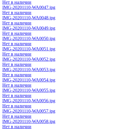
Нет в наличии
IMG-20201110-WA0047.jpg
Нет в наличии
IMG-20201110-WA0048.jpg
Нет в наличии
IMG-20201110-WA0049.jpg
Нет в наличии
IMG-20201110-WA0050.jpg
Нет в наличии
IMG-20201110-WA0051.jpg
Нет в наличии
IMG-20201110-WA0052.jpg
Нет в наличии
IMG-20201110-WA0053.jpg
Нет в наличии
IMG-20201110-WA0054.jpg
Нет в наличии
IMG-20201110-WA0055.jpg
Нет в наличии
IMG-20201110-WA0056.jpg
Нет в наличии
IMG-20201110-WA0057.jpg
Нет в наличии
IMG-20201110-WA0058.jpg
Нет в наличии