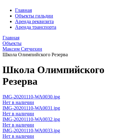
Главная
Объекты гильдии
Аренда реквизита
Аренда транспорта
Главная
Объекты
Максим Сятчихин
Школа Олимпийского Резерва
Школа Олимпийского
Резерва
IMG-20201110-WA0030.jpg
Нет в наличии
IMG-20201110-WA0031.jpg
Нет в наличии
IMG-20201110-WA0032.jpg
Нет в наличии
IMG-20201110-WA0033.jpg
Нет в наличии