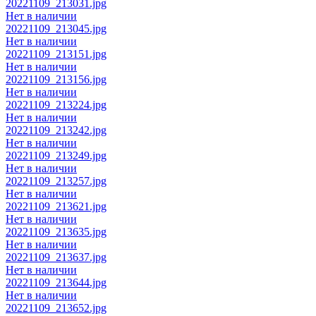
20221109_213031.jpg
Нет в наличии
20221109_213045.jpg
Нет в наличии
20221109_213151.jpg
Нет в наличии
20221109_213156.jpg
Нет в наличии
20221109_213224.jpg
Нет в наличии
20221109_213242.jpg
Нет в наличии
20221109_213249.jpg
Нет в наличии
20221109_213257.jpg
Нет в наличии
20221109_213621.jpg
Нет в наличии
20221109_213635.jpg
Нет в наличии
20221109_213637.jpg
Нет в наличии
20221109_213644.jpg
Нет в наличии
20221109_213652.jpg