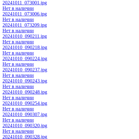
20241011_073001.jpg
Нет в наличии
20241011_073006.jpg
Нет в наличии
20241011_073209.jpg
Нет в наличии
20241010_090211.jpg
Нет в наличии
20241010_090218.jpg
Нет в наличии
20241010_090224.jpg
Нет в наличии
20241010_090237.jpg
Нет в наличии
20241010_090243.jpg
Нет в наличии
20241010_090248.jpg
Нет в наличии
20241010_090254.jpg
Нет в наличии
20241010_090307.jpg
Нет в наличии
20241010_090320.jpg
Нет в наличии
20241010_090328.jpg