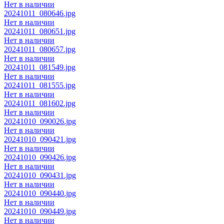
Нет в наличии
20241011_080646.jpg
Нет в наличии
20241011_080651.jpg
Нет в наличии
20241011_080657.jpg
Нет в наличии
20241011_081549.jpg
Нет в наличии
20241011_081555.jpg
Нет в наличии
20241011_081602.jpg
Нет в наличии
20241010_090026.jpg
Нет в наличии
20241010_090421.jpg
Нет в наличии
20241010_090426.jpg
Нет в наличии
20241010_090431.jpg
Нет в наличии
20241010_090440.jpg
Нет в наличии
20241010_090449.jpg
Нет в наличии