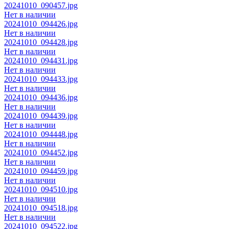
20241010_090457.jpg
Нет в наличии
20241010_094426.jpg
Нет в наличии
20241010_094428.jpg
Нет в наличии
20241010_094431.jpg
Нет в наличии
20241010_094433.jpg
Нет в наличии
20241010_094436.jpg
Нет в наличии
20241010_094439.jpg
Нет в наличии
20241010_094448.jpg
Нет в наличии
20241010_094452.jpg
Нет в наличии
20241010_094459.jpg
Нет в наличии
20241010_094510.jpg
Нет в наличии
20241010_094518.jpg
Нет в наличии
20241010_094522.jpg