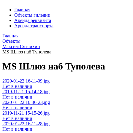
Главная
Объекты гильдии
Аренда реквизита
Аренда транспорта
Главная
Объекты
Максим Сятчихин
MS Шлюз наб Туполева
MS Шлюз наб Туполева
2020-01-22 16-11-09.jpg
Нет в наличии
2019-11-21 15-14-18.jpg
Нет в наличии
2020-01-22 16-36-23.jpg
Нет в наличии
2019-11-21 15-15-26.jpg
Нет в наличии
2020-01-22 16-11-28.jpg
Нет в наличии