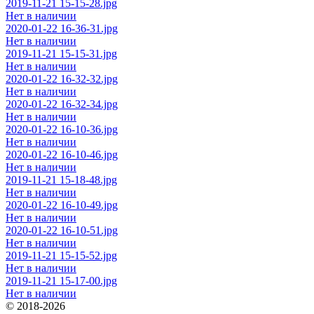
2019-11-21 15-15-28.jpg
Нет в наличии
2020-01-22 16-36-31.jpg
Нет в наличии
2019-11-21 15-15-31.jpg
Нет в наличии
2020-01-22 16-32-32.jpg
Нет в наличии
2020-01-22 16-32-34.jpg
Нет в наличии
2020-01-22 16-10-36.jpg
Нет в наличии
2020-01-22 16-10-46.jpg
Нет в наличии
2019-11-21 15-18-48.jpg
Нет в наличии
2020-01-22 16-10-49.jpg
Нет в наличии
2020-01-22 16-10-51.jpg
Нет в наличии
2019-11-21 15-15-52.jpg
Нет в наличии
2019-11-21 15-17-00.jpg
Нет в наличии
© 2018-2026