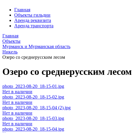
Главная
Объекты гильдии
Аренда реквизита
Аренда транспорта
Главная
Объекты
Мурманск и Мурманская область
Никель
Озеро со среднерусским лесом
Озеро со среднерусским лесом
photo_2023-08-20_18-15-01.jpg
Нет в наличии
photo_2023-08-20_18-15-02.jpg
Нет в наличии
photo_2023-08-20_18-15-04 (2).jpg
Нет в наличии
photo_2023-08-20_18-15-03.jpg
Нет в наличии
photo_2023-08-20_18-15-04.jpg