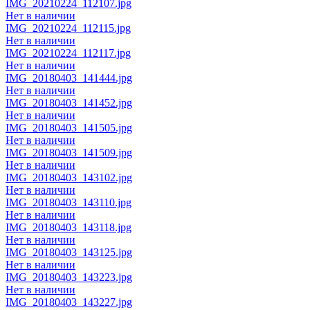
IMG_20210224_112107.jpg
Нет в наличии
IMG_20210224_112115.jpg
Нет в наличии
IMG_20210224_112117.jpg
Нет в наличии
IMG_20180403_141444.jpg
Нет в наличии
IMG_20180403_141452.jpg
Нет в наличии
IMG_20180403_141505.jpg
Нет в наличии
IMG_20180403_141509.jpg
Нет в наличии
IMG_20180403_143102.jpg
Нет в наличии
IMG_20180403_143110.jpg
Нет в наличии
IMG_20180403_143118.jpg
Нет в наличии
IMG_20180403_143125.jpg
Нет в наличии
IMG_20180403_143223.jpg
Нет в наличии
IMG_20180403_143227.jpg