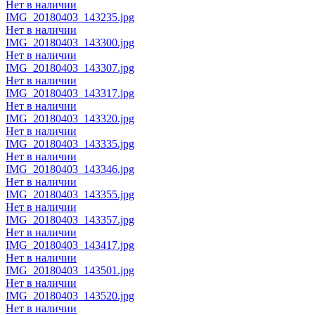
Нет в наличии
IMG_20180403_143235.jpg
Нет в наличии
IMG_20180403_143300.jpg
Нет в наличии
IMG_20180403_143307.jpg
Нет в наличии
IMG_20180403_143317.jpg
Нет в наличии
IMG_20180403_143320.jpg
Нет в наличии
IMG_20180403_143335.jpg
Нет в наличии
IMG_20180403_143346.jpg
Нет в наличии
IMG_20180403_143355.jpg
Нет в наличии
IMG_20180403_143357.jpg
Нет в наличии
IMG_20180403_143417.jpg
Нет в наличии
IMG_20180403_143501.jpg
Нет в наличии
IMG_20180403_143520.jpg
Нет в наличии