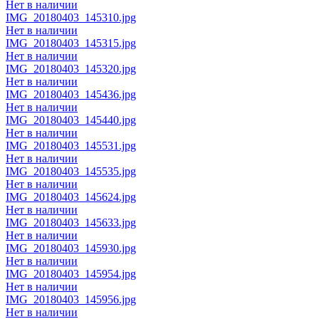
Нет в наличии
IMG_20180403_145310.jpg
Нет в наличии
IMG_20180403_145315.jpg
Нет в наличии
IMG_20180403_145320.jpg
Нет в наличии
IMG_20180403_145436.jpg
Нет в наличии
IMG_20180403_145440.jpg
Нет в наличии
IMG_20180403_145531.jpg
Нет в наличии
IMG_20180403_145535.jpg
Нет в наличии
IMG_20180403_145624.jpg
Нет в наличии
IMG_20180403_145633.jpg
Нет в наличии
IMG_20180403_145930.jpg
Нет в наличии
IMG_20180403_145954.jpg
Нет в наличии
IMG_20180403_145956.jpg
Нет в наличии