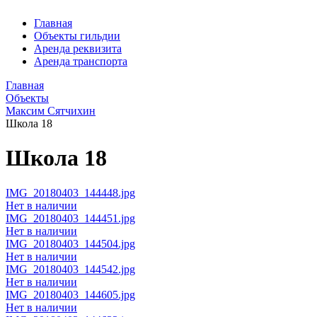
Главная
Объекты гильдии
Аренда реквизита
Аренда транспорта
Главная
Объекты
Максим Сятчихин
Школа 18
Школа 18
IMG_20180403_144448.jpg
Нет в наличии
IMG_20180403_144451.jpg
Нет в наличии
IMG_20180403_144504.jpg
Нет в наличии
IMG_20180403_144542.jpg
Нет в наличии
IMG_20180403_144605.jpg
Нет в наличии