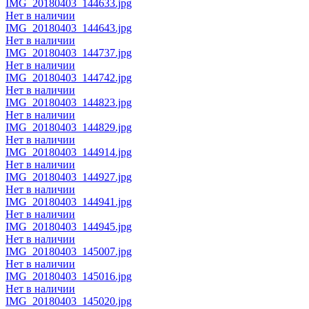
IMG_20180403_144633.jpg
Нет в наличии
IMG_20180403_144643.jpg
Нет в наличии
IMG_20180403_144737.jpg
Нет в наличии
IMG_20180403_144742.jpg
Нет в наличии
IMG_20180403_144823.jpg
Нет в наличии
IMG_20180403_144829.jpg
Нет в наличии
IMG_20180403_144914.jpg
Нет в наличии
IMG_20180403_144927.jpg
Нет в наличии
IMG_20180403_144941.jpg
Нет в наличии
IMG_20180403_144945.jpg
Нет в наличии
IMG_20180403_145007.jpg
Нет в наличии
IMG_20180403_145016.jpg
Нет в наличии
IMG_20180403_145020.jpg