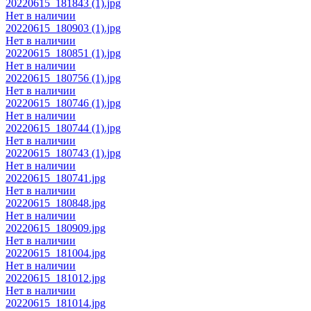
20220615_181843 (1).jpg
Нет в наличии
20220615_180903 (1).jpg
Нет в наличии
20220615_180851 (1).jpg
Нет в наличии
20220615_180756 (1).jpg
Нет в наличии
20220615_180746 (1).jpg
Нет в наличии
20220615_180744 (1).jpg
Нет в наличии
20220615_180743 (1).jpg
Нет в наличии
20220615_180741.jpg
Нет в наличии
20220615_180848.jpg
Нет в наличии
20220615_180909.jpg
Нет в наличии
20220615_181004.jpg
Нет в наличии
20220615_181012.jpg
Нет в наличии
20220615_181014.jpg