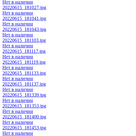
Нет в наличии
20220615_181027.jpg
Нет в наличии
20220615_181041.jpg
Нет в наличии
20220615_181043.jpg
Нет в наличии
20220615_181103.jpg
Нет в наличии
20220615_181117.jpg
Нет в наличии
20220615_181119.jpg
Нет в наличии
20220615_181133.jpg
Нет в наличии
20220615_181137.jpg
Нет в наличии
20220615_181339.jpg
Нет в наличии
20220615_181353.jpg
Нет в наличии
20220615_181400.jpg
Нет в наличии
20220615_181453.jpg
Нет в наличии